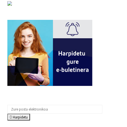
Harpidetu