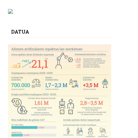
DATUA