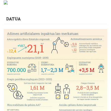
DATUA