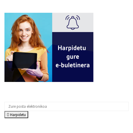
Harpidetu