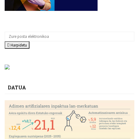
Harpidetu
DATUA