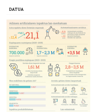
DATUA