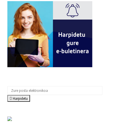
Harpidetu