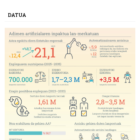
DATUA