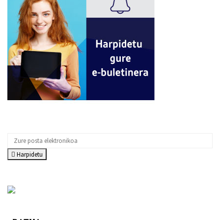
Harpidetu