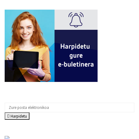
Harpidetu