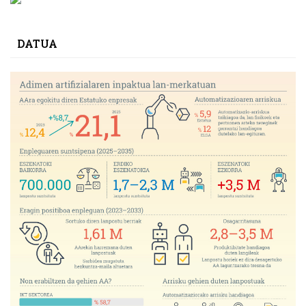
DATUA